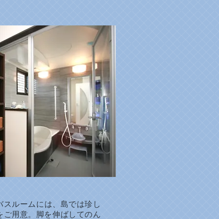
バスルームには、島では珍し
をご用意。脚を伸ばしてのん