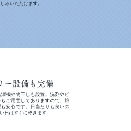
楽しみいただけます。
リー設備も完備
洗濯機や物干しも設置。洗剤やピ
ーもご用意してありますので、旅
濯も安心です。日当たりも良いの
い日はすぐに乾きます。