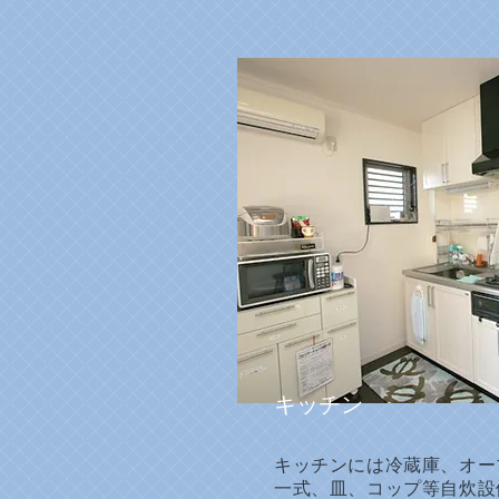
キッチン
キッチンには冷蔵庫、オー
一式、皿、コップ等自炊設