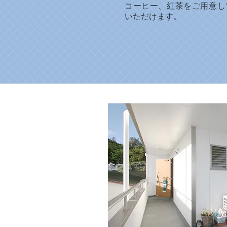
コーヒー、紅茶をご用意し
いただけます。