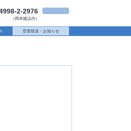
4998-2-2976
（岡本建設内）
ス
空室状況・お知らせ